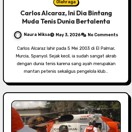
Olahraga
Carlos Alcaraz, Ini Dia Bintang
Muda Tenis Dunia Bertalenta
Naura Wiksa
May 3, 2026
No Comments
Carlos Alcaraz lahir pada 5 Mei 2003 di El Palmar,
Murcia, Spanyol. Sejak kecil, ia sudah sangat akrab
dengan dunia tenis karena sang ayah merupakan
mantan petenis sekaligus pengelola klub…