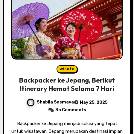
wisata
Backpacker ke Jepang, Berikut
Itinerary Hemat Selama 7 Hari
Shabila Sasmaya
May 25, 2025
No Comments
Backpacker ke Jepang menjadi solusi yang tepat
untuk wisatawan. Jepang merupakan destinasi impian