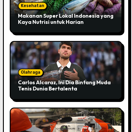
Kesehatan
Makanan Super Lokal Indonesia yang
Kaya Nutrisi untuk Harian
Olahraga
Carlos Alcaraz, Ini Dia Bintang Muda
Tenis Dunia Bertalenta