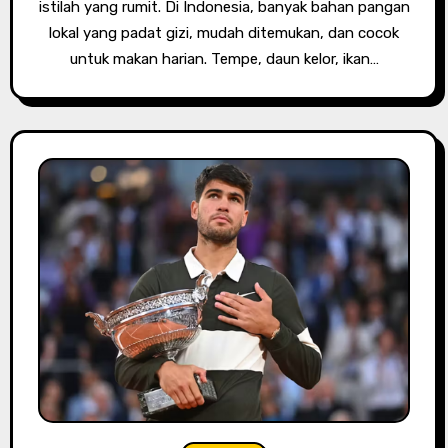
istilah yang rumit. Di Indonesia, banyak bahan pangan
lokal yang padat gizi, mudah ditemukan, dan cocok
untuk makan harian. Tempe, daun kelor, ikan…