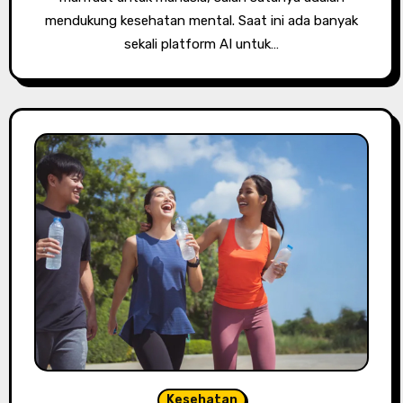
mendukung kesehatan mental. Saat ini ada banyak
sekali platform AI untuk…
Kesehatan