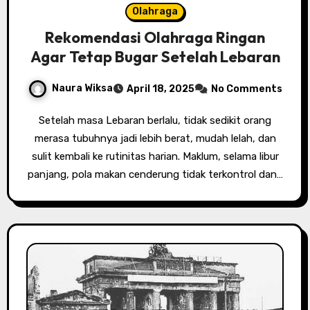
Olahraga
Rekomendasi Olahraga Ringan
Agar Tetap Bugar Setelah Lebaran
Naura Wiksa
April 18, 2025
No Comments
Setelah masa Lebaran berlalu, tidak sedikit orang
merasa tubuhnya jadi lebih berat, mudah lelah, dan
sulit kembali ke rutinitas harian. Maklum, selama libur
panjang, pola makan cenderung tidak terkontrol dan…