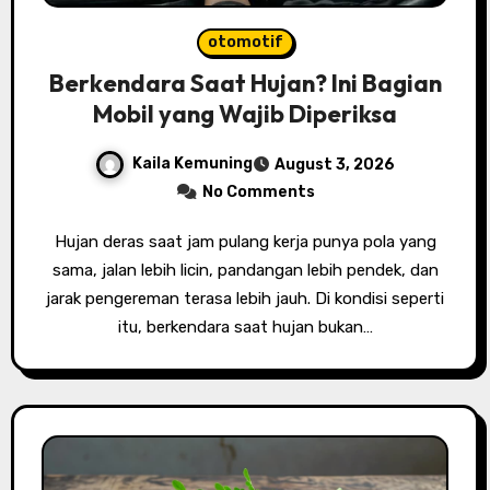
otomotif
Berkendara Saat Hujan? Ini Bagian
Mobil yang Wajib Diperiksa
Kaila Kemuning
August 3, 2026
No Comments
Hujan deras saat jam pulang kerja punya pola yang
sama, jalan lebih licin, pandangan lebih pendek, dan
jarak pengereman terasa lebih jauh. Di kondisi seperti
itu, berkendara saat hujan bukan…