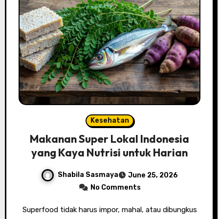
Kesehatan
Makanan Super Lokal Indonesia
yang Kaya Nutrisi untuk Harian
Shabila Sasmaya
June 25, 2026
No Comments
Superfood tidak harus impor, mahal, atau dibungkus