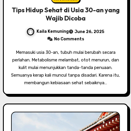
Tips Hidup Sehat di Usia 30-an yang
Wajib Dicoba
Kaila Kemuning
June 26, 2025
No Comments
Memasuki usia 30-an, tubuh mulai berubah secara
perlahan. Metabolisme melambat, otot menurun, dan
kulit mulai menunjukkan tanda-tanda penuaan.
Semuanya kerap kali muncul tanpa disadari. Karena itu,
membangun kebiasaan sehat sebaiknya…