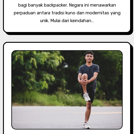
bagi banyak backpacker. Negara ini menawarkan
perpaduan antara tradisi kuno dan modernitas yang
unik. Mulai dari keindahan…