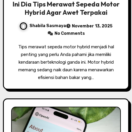
Ini Dia Tips Merawat Sepeda Motor
Hybrid Agar Awet Terpakai
Shabila Sasmaya
November 13, 2025
No Comments
Tips merawat sepeda motor hybrid menjadi hal
penting yang perlu Anda pahami jika memiliki
kendaraan berteknologi ganda ini. Motor hybrid
memang sedang naik daun karena menawarkan
efisiensi bahan bakar yang…