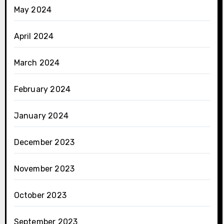
May 2024
April 2024
March 2024
February 2024
January 2024
December 2023
November 2023
October 2023
September 2023