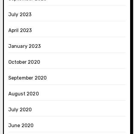
July 2023
April 2023
January 2023
October 2020
September 2020
August 2020
July 2020
June 2020