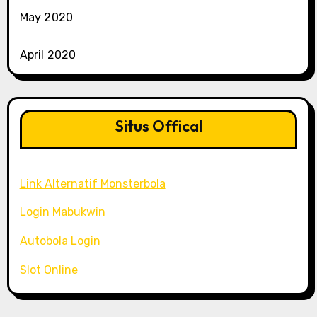
May 2020
April 2020
Situs Offical
Link Alternatif Monsterbola
Login Mabukwin
Autobola Login
Slot Online