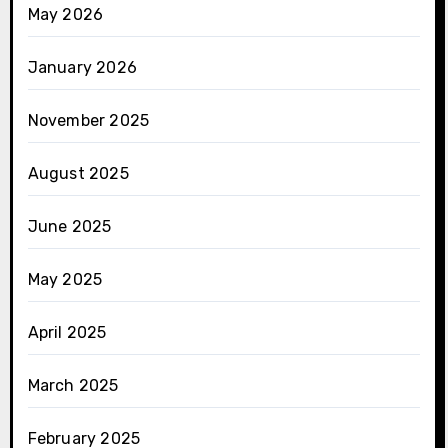
May 2026
January 2026
November 2025
August 2025
June 2025
May 2025
April 2025
March 2025
February 2025