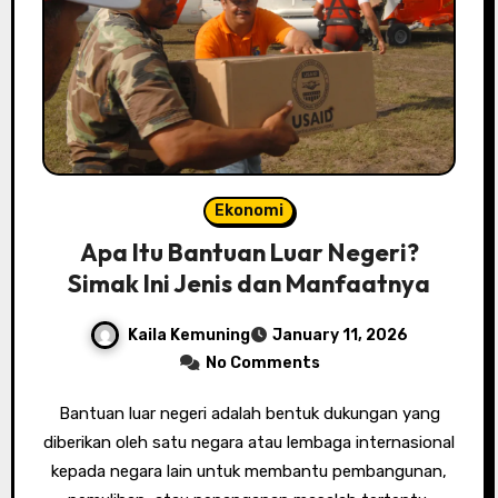
Ekonomi
Apa Itu Bantuan Luar Negeri?
Simak Ini Jenis dan Manfaatnya
Kaila Kemuning
January 11, 2026
No Comments
Bantuan luar negeri adalah bentuk dukungan yang
diberikan oleh satu negara atau lembaga internasional
kepada negara lain untuk membantu pembangunan,