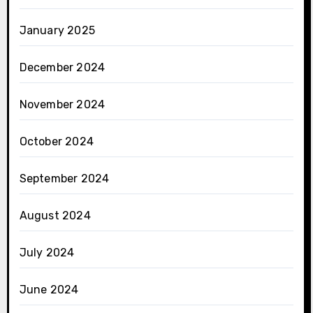
January 2025
December 2024
November 2024
October 2024
September 2024
August 2024
July 2024
June 2024