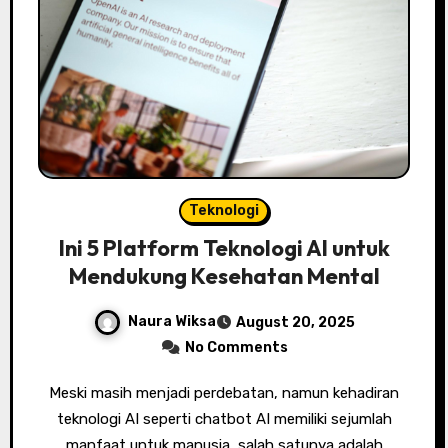
Teknologi
Ini 5 Platform Teknologi AI untuk
Mendukung Kesehatan Mental
Naura Wiksa
August 20, 2025
No Comments
Meski masih menjadi perdebatan, namun kehadiran
teknologi AI seperti chatbot AI memiliki sejumlah
manfaat untuk manusia, salah satunya adalah