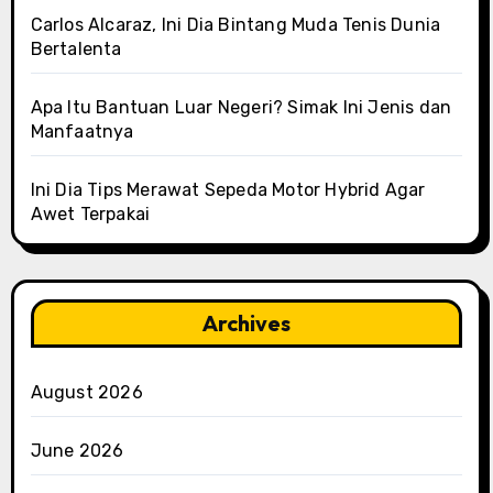
Carlos Alcaraz, Ini Dia Bintang Muda Tenis Dunia
Bertalenta
Apa Itu Bantuan Luar Negeri? Simak Ini Jenis dan
Manfaatnya
Ini Dia Tips Merawat Sepeda Motor Hybrid Agar
Awet Terpakai
Archives
August 2026
June 2026