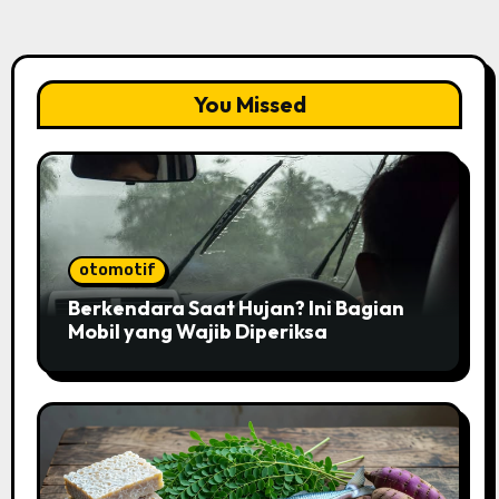
You Missed
otomotif
Berkendara Saat Hujan? Ini Bagian
Mobil yang Wajib Diperiksa